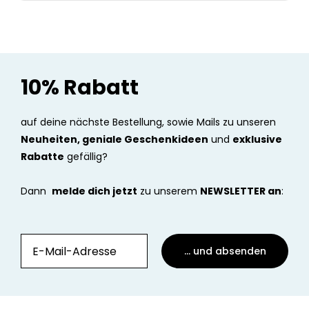
10% Rabatt
auf deine nächste Bestellung, sowie Mails zu unseren
Neuheiten, geniale Geschenkideen
und
exklusive
Rabatte
gefällig?
Dann
melde dich jetzt
zu unserem
NEWSLETTER an
:
... und absenden