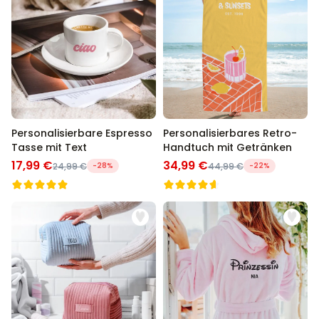
Personalisierbare Espresso
Personalisierbares Retro-
Tasse mit Text
Handtuch mit Getränken
17,99 €
34,99 €
24,99 €
-28%
44,99 €
-22%