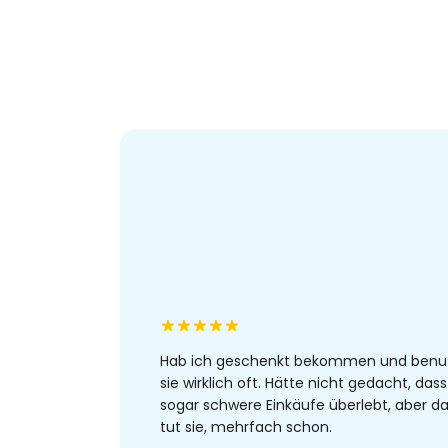
Hab ich geschenkt bekommen und benu
sie wirklich oft. Hätte nicht gedacht, dass
sogar schwere Einkäufe überlebt, aber d
tut sie, mehrfach schon.