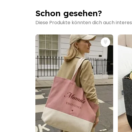
Schon gesehen?
Diese Produkte könnten dich auch interes