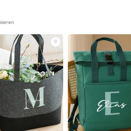
sieren