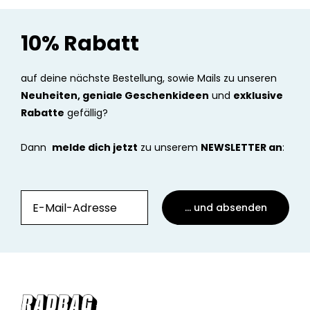
10% Rabatt
auf deine nächste Bestellung, sowie Mails zu unseren
Neuheiten, geniale Geschenkideen
und
exklusive
Rabatte
gefällig?
Dann
melde dich jetzt
zu unserem
NEWSLETTER an
:
... und absenden