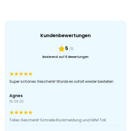
Kundenbewertungen
5
/5
Basierend auf 6 Bewertungen
Super schönes Geschenk! Würde es sofort wieder bestellen
Agnes
15.09.25
Tolles Geschenk! Schnelle Rückmeldung und Hilfe! Toll