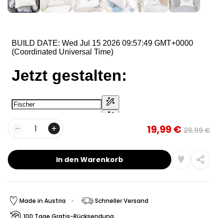
19,99 €
29,99 €
Menge
In den Warenkorb
Made in Austria
Schneller Versand
100 Tage Gratis-Rücksendung