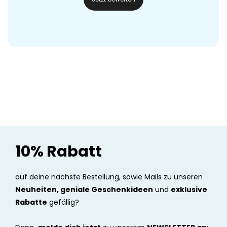
10% Rabatt
auf deine nächste Bestellung, sowie Mails zu unseren
Neuheiten, geniale Geschenkideen
und
exklusive
Rabatte
gefällig?