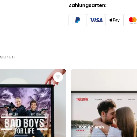
Zahlungsarten:
sieren