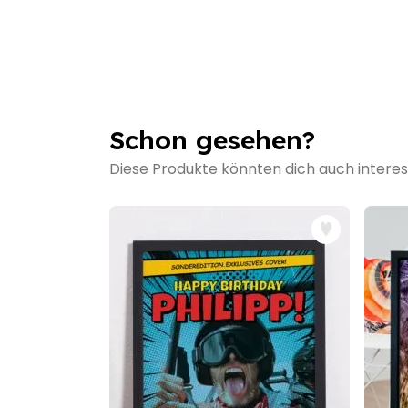
Schon gesehen?
Diese Produkte könnten dich auch interes