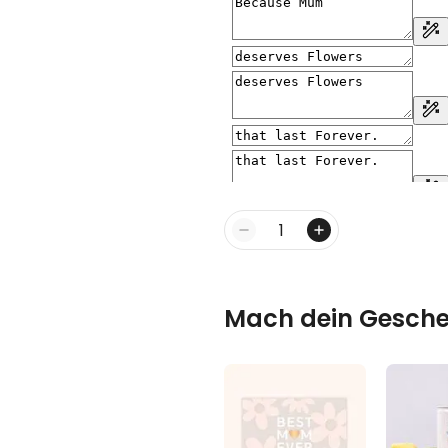
Menge
Mach dein Gesche