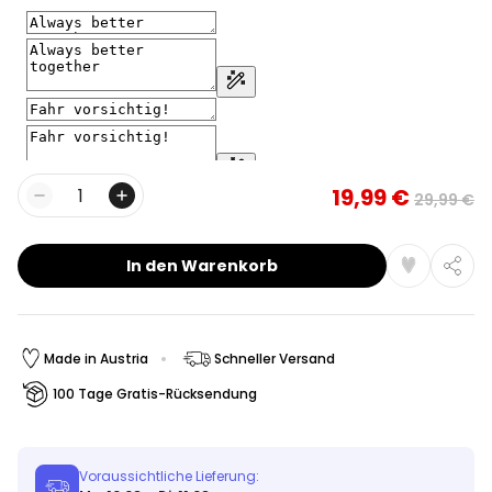
19,99 €
29,99 €
Menge
In den Warenkorb
Made in Austria
Schneller Versand
100 Tage Gratis-Rücksendung
Voraussichtliche Lieferung: