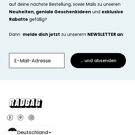
auf deine nächste Bestellung, sowie Mails zu unseren
Neuheiten, geniale Geschenkideen
und
exklusive
Rabatte
gefällig?
Dann
melde dich jetzt
zu unserem
NEWSLETTER an
:
... und absenden
Deutschland