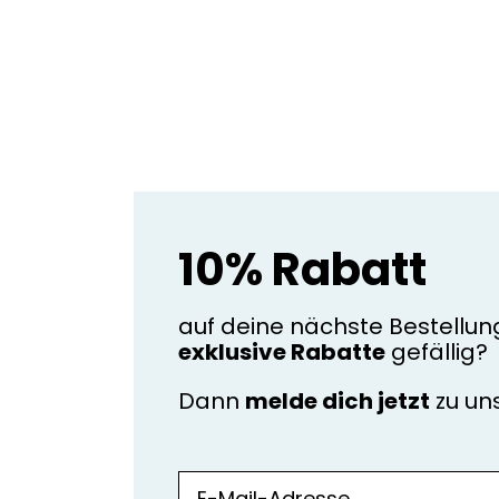
10% Rabatt
auf deine nächste Bestellun
exklusive Rabatte
gefällig?
Dann
melde dich jetzt
zu u