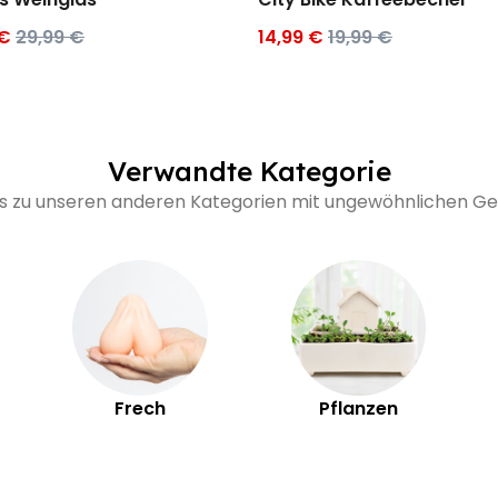
 €
29,99 €
14,99 €
19,99 €
Verwandte Kategorie
's zu unseren anderen Kategorien mit ungewöhnlichen 
Frech
Pflanzen