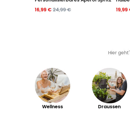
16,99 €
24,99 €
19,99
Hier geht
Wellness
Draussen