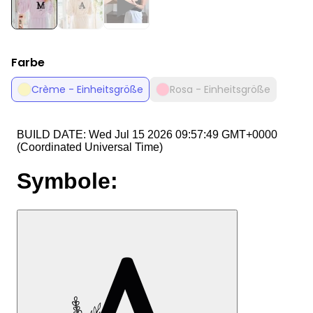
Farbe
Crème - Einheitsgröße
Rosa - Einheitsgröße