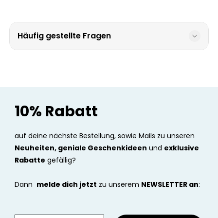
Häufig gestellte Fragen
10% Rabatt
auf deine nächste Bestellung, sowie Mails zu unseren
Neuheiten, geniale Geschenkideen
und
exklusive
Rabatte
gefällig?
Dann
melde dich jetzt
zu unserem
NEWSLETTER an
: