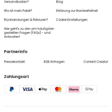
Versandkosten?
Blog
Wo ist mein Paket?
Erklärung zur Barrierefreiheit
Rücksendungen & Retouren?
Cookie Einstellungen
Hier geht's zu den
am häufigsten
gestellten
Fragen (FAQs) - und
Antworten!
Partnerinfo
Pressekontakt
B2B Anfragen
Content Creator
Zahlungsart