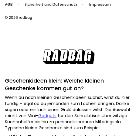
AGB
Sicherheit und Datenschutz
Impressum
© 2026 radbag
Geschenkideen klein: Welche kleinen
Geschenke kommen gut an?
Wenn du nach kleinen Geschenkideen suchst, wirst du hier
fündig – egal ob du jemanden zum Lachen bringen, Danke
sagen oder einfach einen Gruß dalassen willst. Die Auswahl
reicht von Mini-
Gadgets
für den Schreibtisch über witzige
Küchenhelfer bis hin zu personalisierbaren Mitbringseln.
Typische kleine Geschenke sind zum Beispiel: