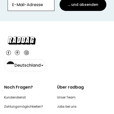
... und absenden
Deutschland
Noch Fragen?
Über radbag
Kundendienst
Unser Team
Zahlungsmöglichkeiten?
Jobs bei uns