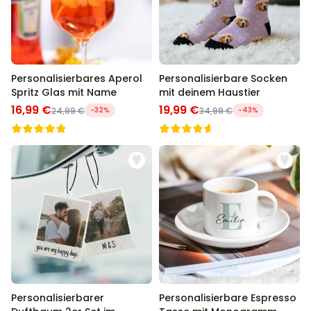
Personalisierbares Aperol
Personalisierbare Socken
Spritz Glas mit Name
mit deinem Haustier
16,99 €
19,99 €
24,99 €
-32%
34,99 €
-43%
Personalisierbarer
Personalisierbare Espresso