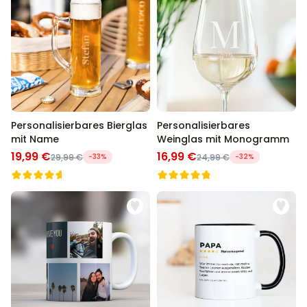
Personalisierbares Bierglas
Personalisierbares
mit Name
Weinglas mit Monogramm
19,99 €
16,99 €
29,99 €
-33%
24,99 €
-32%