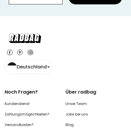
Deutschland
Noch Fragen?
Über radbag
Kundendienst
Unser Team
Zahlungsmöglichkeiten?
Jobs bei uns
Versandkosten?
Blog