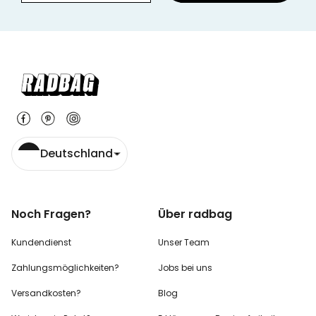
Deutschland
Noch Fragen?
Über radbag
Kundendienst
Unser Team
Zahlungsmöglichkeiten?
Jobs bei uns
Versandkosten?
Blog