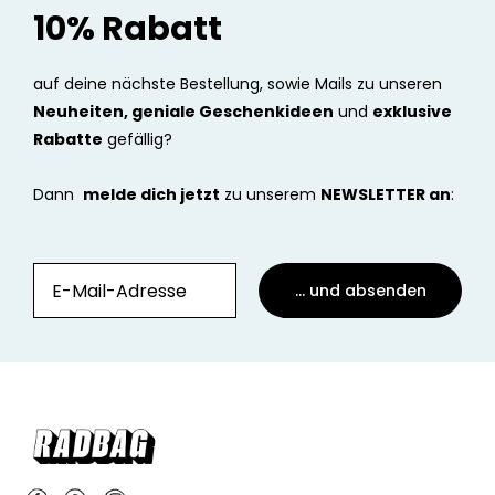
10% Rabatt
auf deine nächste Bestellung, sowie Mails zu unseren
Neuheiten, geniale Geschenkideen
und
exklusive
Rabatte
gefällig?
Dann
melde dich jetzt
zu unserem
NEWSLETTER an
:
... und absenden