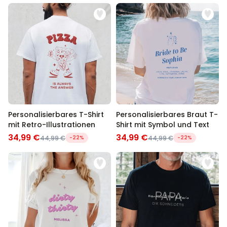
Personalisierbares T-Shirt
Personalisierbares Braut T-
mit Retro-Illustrationen
Shirt mit Symbol und Text
34,99 €
34,99 €
44,99 €
-22%
44,99 €
-22%