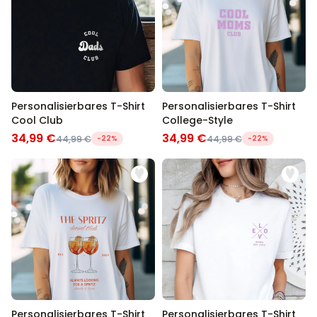
Personalisierbares T-Shirt
Personalisierbares T-Shirt
Cool Club
College-Style
34,99 €
34,99 €
44,99 €
-22%
44,99 €
-22%
Personalisierbares T-Shirt
Personalisierbares T-Shirt