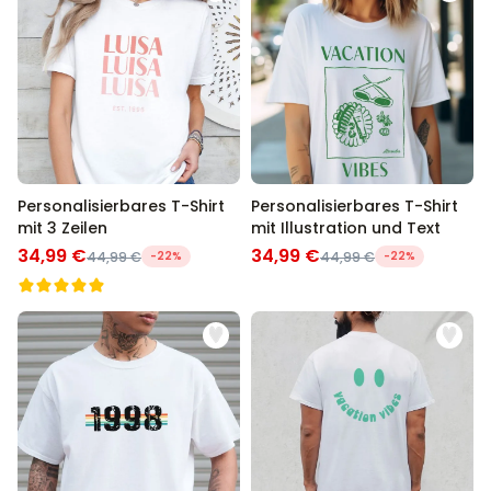
Personalisierbares T-Shirt
Personalisierbares T-Shirt
mit 3 Zeilen
mit Illustration und Text
34,99 €
34,99 €
44,99 €
-22%
44,99 €
-22%