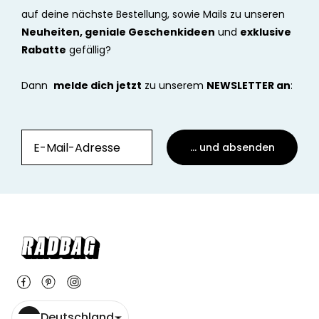
auf deine nächste Bestellung, sowie Mails zu unseren
Neuheiten, geniale Geschenkideen
und
exklusive
Rabatte
gefällig?
Dann
melde dich jetzt
zu unserem
NEWSLETTER an
:
... und absenden
Deutschland