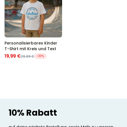
Personalisierbares Kinder
T-Shirt mit Kreis und Text
19,99 €
29,99 €
-33%
10% Rabatt