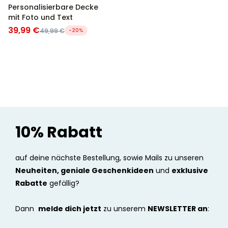
Personalisierbare Decke
mit Foto und Text
39,99 €
49,99 €
-20%
10% Rabatt
auf deine nächste Bestellung, sowie Mails zu unseren
Neuheiten, geniale Geschenkideen
und
exklusive
Rabatte
gefällig?
Dann
melde dich jetzt
zu unserem
NEWSLETTER an
: