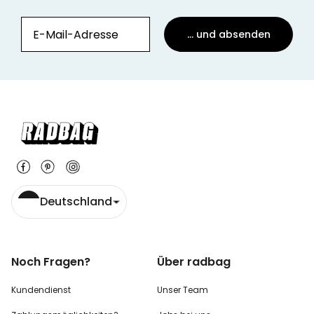
... und absenden
Deutschland
Noch Fragen?
Über radbag
Kundendienst
Unser Team